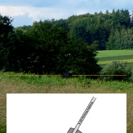
So finden Sie uns