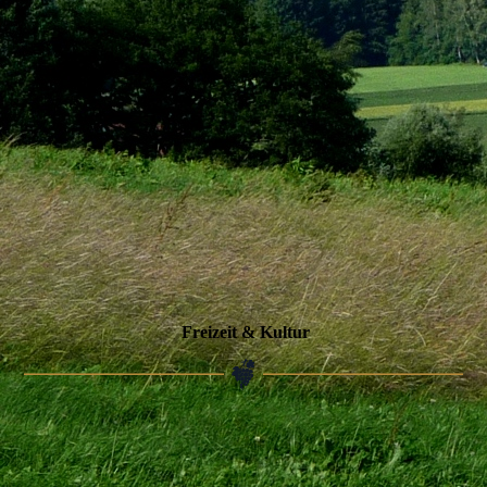
Freizeit & Kultur