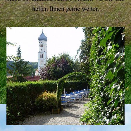
helfen Ihnen gerne weiter.