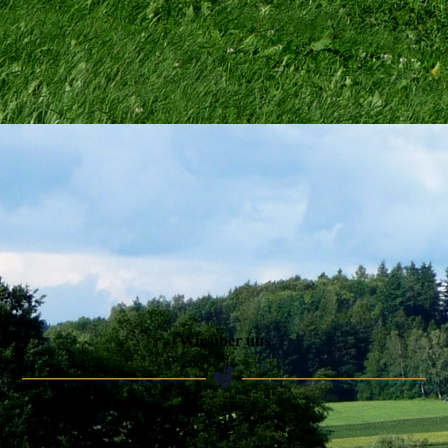
Wir über uns