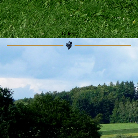
Galerie